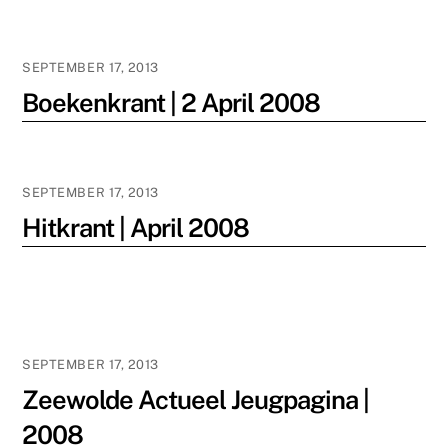
SEPTEMBER 17, 2013
Boekenkrant | 2 April 2008
SEPTEMBER 17, 2013
Hitkrant | April 2008
SEPTEMBER 17, 2013
Zeewolde Actueel Jeugpagina |
2008