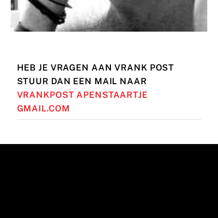
HEB JE VRAGEN AAN VRANK POST
STUUR DAN EEN MAIL NAAR
VRANKPOST APENSTAARTJE
GMAIL.COM