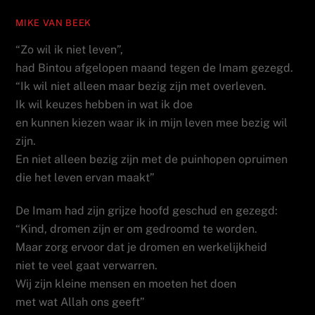
MIKE VAN BEEK
“Zo wil ik niet leven”,
had Bintou afgelopen maand tegen de Imam gezegd.
“Ik wil niet alleen maar bezig zijn met overleven.
Ik wil keuzes hebben in wat ik doe
en kunnen kiezen waar ik in mijn leven mee bezig wil
zijn.
En niet alleen bezig zijn met de puinhopen opruimen
die het leven ervan maakt”
De Imam had zijn grijze hoofd geschud en gezegd:
“Kind, dromen zijn er om gedroomd te worden.
Maar zorg ervoor dat je dromen en werkelijkheid
niet te veel gaat verwarren.
Wij zijn kleine mensen en moeten het doen
met wat Allah ons geeft”