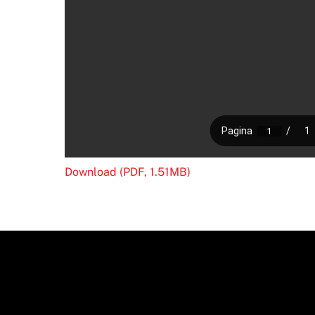
Download (PDF, 1.51MB)