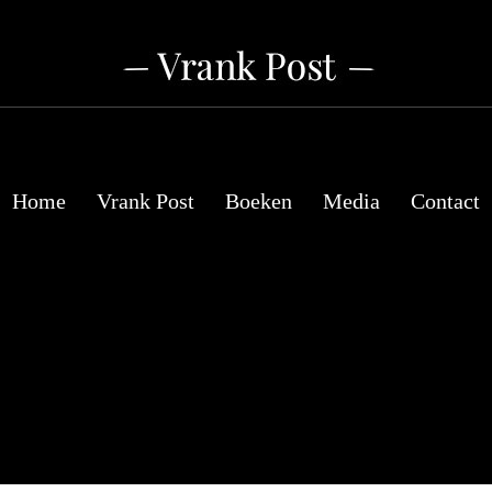
Home
Vrank Post
Boeken
Media
Contact