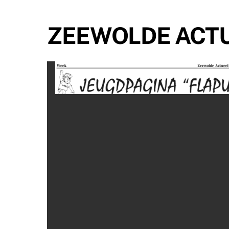
ZEEWOLDE ACTU