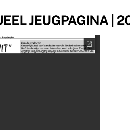
EEL JEUGPAGINA | 2