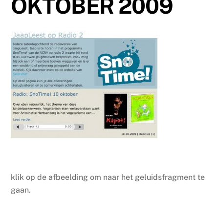
OKTOBER 2009
klik op de afbeelding om naar het geluidsfragment te
gaan.